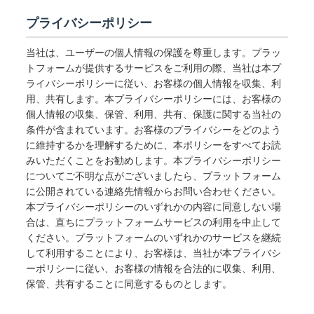
プライバシーポリシー
当社は、ユーザーの個人情報の保護を尊重します。プラッ
トフォームが提供するサービスをご利用の際、当社は本プ
ライバシーポリシーに従い、お客様の個人情報を収集、利
用、共有します。本プライバシーポリシーには、お客様の
個人情報の収集、保管、利用、共有、保護に関する当社の
条件が含まれています。お客様のプライバシーをどのよう
に維持するかを理解するために、本ポリシーをすべてお読
みいただくことをお勧めします。本プライバシーポリシー
についてご不明な点がございましたら、プラットフォーム
に公開されている連絡先情報からお問い合わせください。
本プライバシーポリシーのいずれかの内容に同意しない場
合は、直ちにプラットフォームサービスの利用を中止して
ください。プラットフォームのいずれかのサービスを継続
して利用することにより、お客様は、当社が本プライバシ
ーポリシーに従い、お客様の情報を合法的に収集、利用、
保管、共有することに同意するものとします。