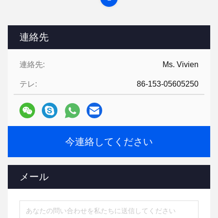
連絡先
連絡先:
Ms. Vivien
テレ:
86-153-05605250
今連絡してください
メール